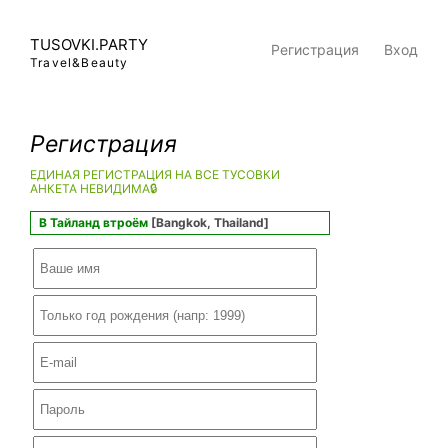
TUSOVKI.PARTY
Регистрация
Вход
Travel&Beauty
Регистрация
ЕДИНАЯ РЕГИСТРАЦИЯ НА ВСЕ ТУСОВКИ
АНКЕТА НЕВИДИМА🔒
В Тайланд втроём
[Bangkok, Thailand]