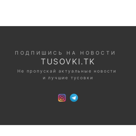
ПОДПИШИСЬ НА НОВОСТИ
TUSOVKI.TK
Не пропускай актуальные новости
и лучшие тусовки