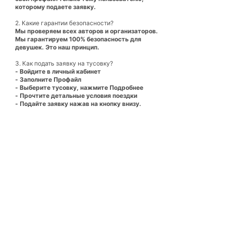
которому подаете заявку.
2. Какие гарантии безопасности?
Мы проверяем всех авторов и организаторов.
Мы гарантируем 100% безопасность для
девушек. Это наш принцип.
3. Как подать заявку на тусовку?
- Войдите в личный кабинет
- Заполните Профайл
- Выберите тусовку, нажмите Подробнее
- Прочтите детальные условия поездки
- Подайте заявку нажав на кнопку внизу.