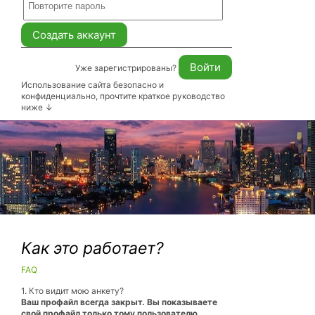
Уже зарегистрированы?
Использование сайта безопасно и
конфиденциально, прочтите краткое руководство
ниже ↓
Как это работает?
FAQ
1. Кто видит мою анкету?
Ваш профайл всегда закрыт. Вы показываете
свой профайл только тому пользователю,