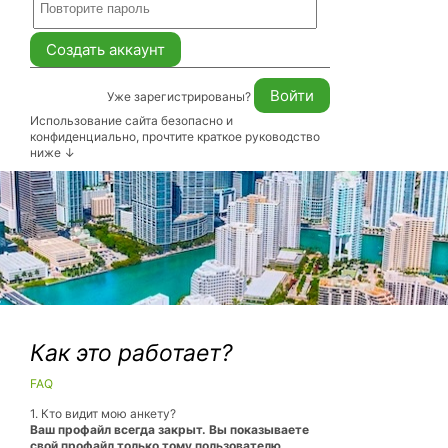
Уже зарегистрированы?
Использование сайта безопасно и
конфиденциально, прочтите краткое руководство
ниже ↓
Как это работает?
FAQ
1. Кто видит мою анкету?
Ваш профайл всегда закрыт. Вы показываете
свой профайл только тому пользователю,