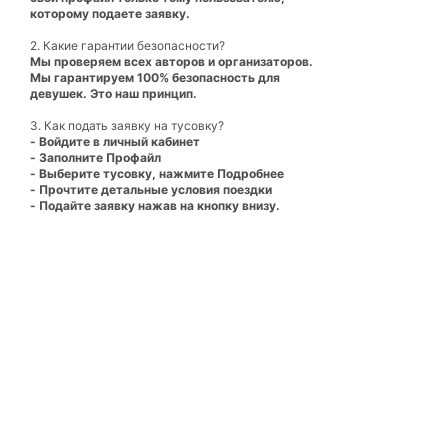
которому подаете заявку.
2. Какие гарантии безопасности?
Мы проверяем всех авторов и организаторов.
Мы гарантируем 100% безопасность для
девушек. Это наш принцип.
3. Как подать заявку на тусовку?
- Войдите в личный кабинет
- Заполните Профайл
- Выберите тусовку, нажмите Подробнее
- Прочтите детальные условия поездки
- Подайте заявку нажав на кнопку внизу.