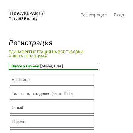
TUSOVKI.PARTY
Регистрация
Вход
Travel&Beauty
Регистрация
ЕДИНАЯ РЕГИСТРАЦИЯ НА ВСЕ ТУСОВКИ
АНКЕТА НЕВИДИМА🔒
Вилла у Океана
[Miami, USA]