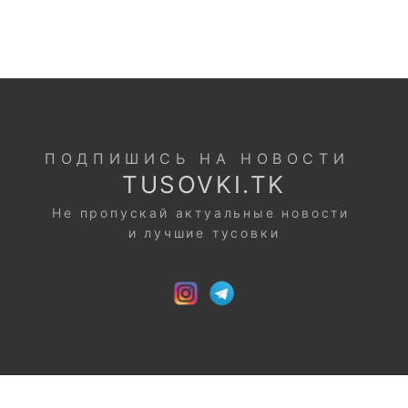
ПОДПИШИСЬ НА НОВОСТИ
TUSOVKI.TK
Не пропускай актуальные новости
и лучшие тусовки